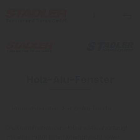
Holz-Alu-Fenster
Home
Fenster
Holz-Alu-Fenster
Die Kombination aus Holz und Alu überzeugt
mit einer natürlichen Innenansicht sowie