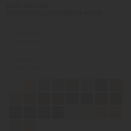
Individuelle
Gestaltungsmöglichkeiten
Griffe
Beschläge
Verglasung
Farben
Holzart
Sprossen