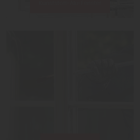
Kunststoff-Alu-Fenster