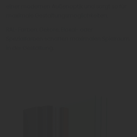
einer modernen Außenoptik und sorgt so für
maximale Gestaltungsmöglichkeiten.
RAL-Farben, Dekore, Eloxal- oder
Spezialfarben schaffen maximalen Spielraum
in der Gestaltung.