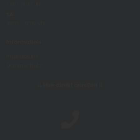
7:30
12:00 Uhr
SA
09:00
12:00 Uhr
Information
Impressum
Datenschutz
⇊
Hier direkt anrufen
⇊