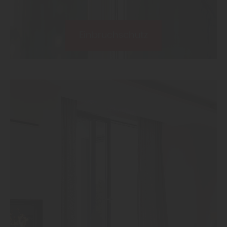
Einbruchschutz