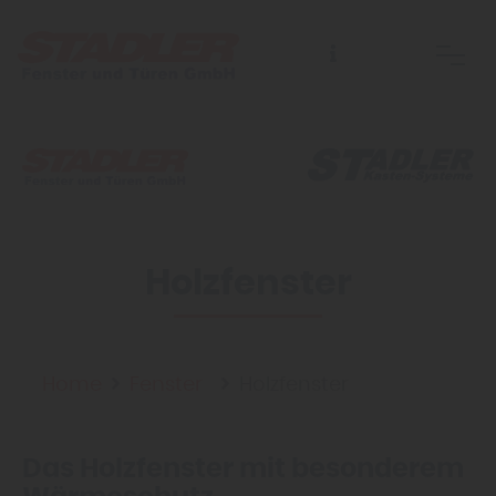
Holzfenster
Home
Fenster
Holzfenster
Das Holzfenster mit besonderem