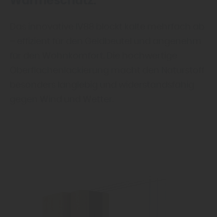
Wärmeschutz.
Das innovative IV88 blockt kälte mehrfach ab
– effizient für den Geldbeutel und angenehm
für den Wohnkomfort. Die hochwertige
Oberflächenlackierung macht den Naturstoff
besonders langlebig und widerstandsfähig
gegen Wind und Wetter.