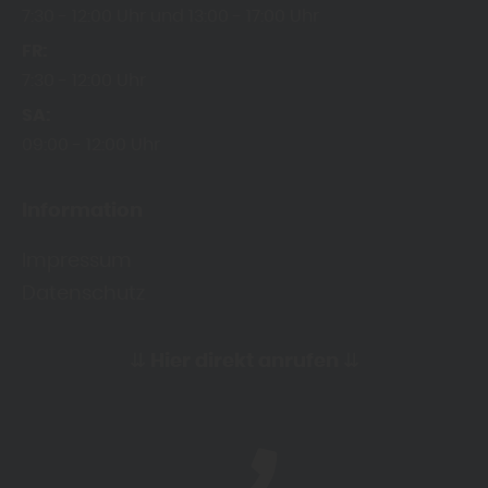
7:30
12:00 Uhr
13:00
17:00 Uhr
FR
7:30
12:00 Uhr
SA
09:00
12:00 Uhr
Information
Impressum
Datenschutz
⇊
Hier direkt anrufen
⇊