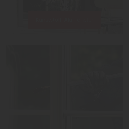
Kunststoff-Alu-Fenster